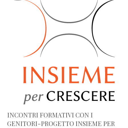
INCONTRI FORMATIVI CON I
GENITORI-PROGETTO INSIEME PER