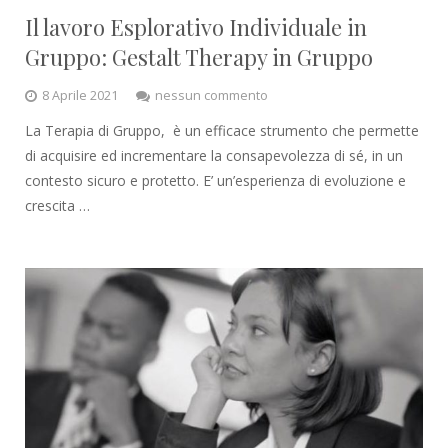
Il lavoro Esplorativo Individuale in
Gruppo: Gestalt Therapy in Gruppo
8 Aprile 2021
nessun commento
La Terapia di Gruppo, è un efficace strumento che permette
di acquisire ed incrementare la consapevolezza di sé, in un
contesto sicuro e protetto. E’ un’esperienza di evoluzione e
crescita …