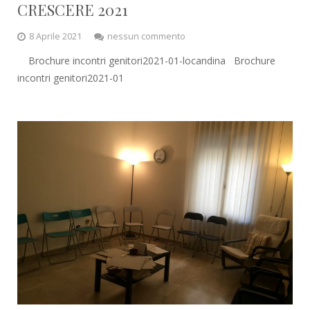
CRESCERE 2021
8 Aprile 2021
nessun commento
Brochure incontri genitori2021-01-locandina Brochure
incontri genitori2021-01