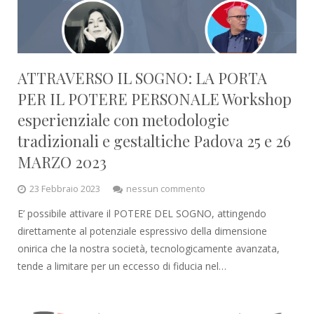
ATTRAVERSO IL SOGNO: LA PORTA
PER IL POTERE PERSONALE Workshop
esperienziale con metodologie
tradizionali e gestaltiche Padova 25 e 26
MARZO 2023
23 Febbraio 2023
nessun commento
E’ possibile attivare il POTERE DEL SOGNO, attingendo
direttamente al potenziale espressivo della dimensione
onirica che la nostra società, tecnologicamente avanzata,
tende a limitare per un eccesso di fiducia nel…