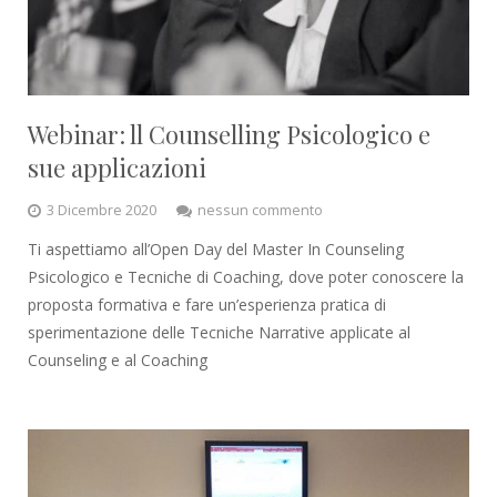
Webinar: ll Counselling Psicologico e
sue applicazioni
3 Dicembre 2020
nessun commento
Ti aspettiamo all’Open Day del Master In Counseling
Psicologico e Tecniche di Coaching, dove poter conoscere la
proposta formativa e fare un’esperienza pratica di
sperimentazione delle Tecniche Narrative applicate al
Counseling e al Coaching