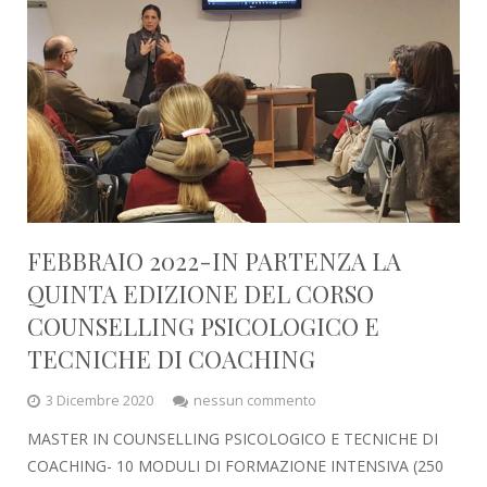
FEBBRAIO 2022-IN PARTENZA LA
QUINTA EDIZIONE DEL CORSO
COUNSELLING PSICOLOGICO E
TECNICHE DI COACHING
3 Dicembre 2020
nessun commento
MASTER IN COUNSELLING PSICOLOGICO E TECNICHE DI
COACHING- 10 MODULI DI FORMAZIONE INTENSIVA (250