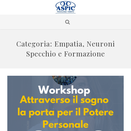
Categoria:
Empatia, Neuroni
Specchio e Formazione